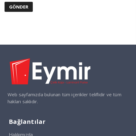
Web sayfamızda bulunan tüm içerikler teliflidir ve tüm
hakları saklıdır.
Bağlantılar
Hakkımızda