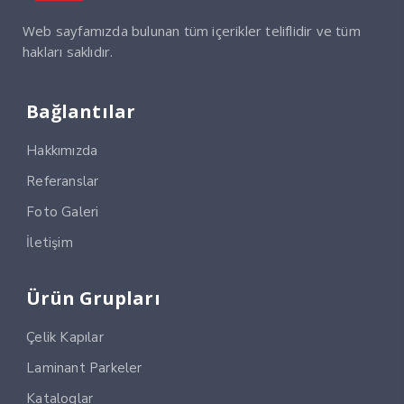
Web sayfamızda bulunan tüm içerikler teliflidir ve tüm
hakları saklıdır.
Bağlantılar
Hakkımızda
Referanslar
Foto Galeri
İletişim
Ürün Grupları
Çelik Kapılar
Laminant Parkeler
Kataloglar